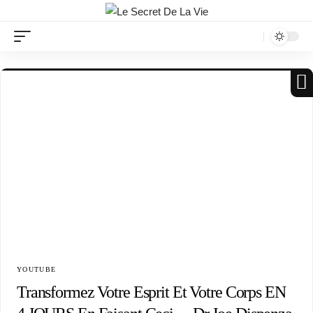
YOUTUBE
Transformez Votre Esprit Et Votre Corps EN