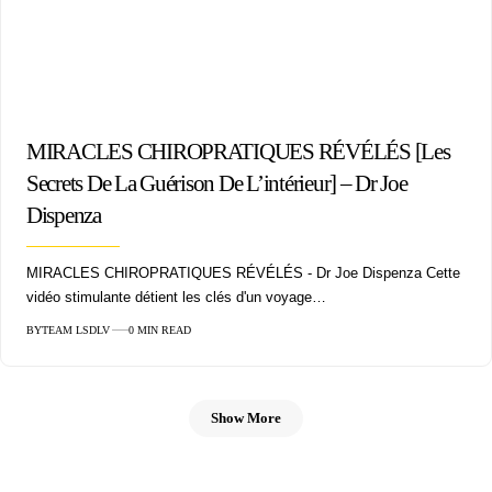
MIRACLES CHIROPRATIQUES RÉVÉLÉS [Les
Secrets De La Guérison De L’intérieur] – Dr Joe
Dispenza
MIRACLES CHIROPRATIQUES RÉVÉLÉS - Dr Joe Dispenza Cette
vidéo stimulante détient les clés d'un voyage…
BY
TEAM LSDLV
0 MIN READ
Show More