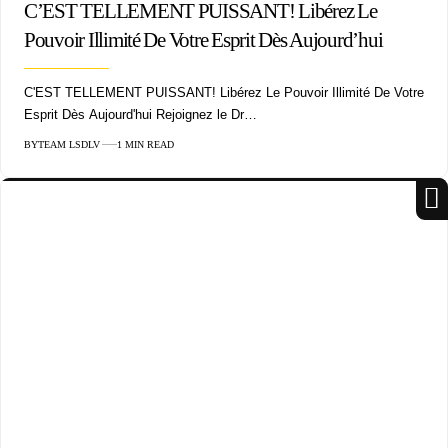
C’EST TELLEMENT PUISSANT! Libérez Le
Pouvoir Illimité De Votre Esprit Dès Aujourd’hui
C'EST TELLEMENT PUISSANT! Libérez Le Pouvoir Illimité De Votre
Esprit Dès Aujourd'hui Rejoignez le Dr…
BY
TEAM LSDLV
1 MIN READ