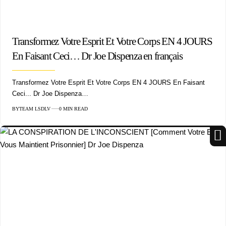
Transformez Votre Esprit Et Votre Corps EN 4 JOURS
En Faisant Ceci… Dr Joe Dispenza en français
Transformez Votre Esprit Et Votre Corps EN 4 JOURS En Faisant
Ceci... Dr Joe Dispenza…
BY
TEAM LSDLV
0 MIN READ