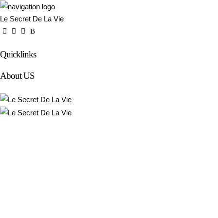
Le Secret De La Vie
Quicklinks
About US