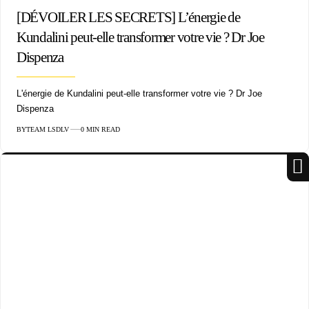
[DÉVOILER LES SECRETS] L’énergie de
Kundalini peut-elle transformer votre vie ? Dr Joe
Dispenza
L'énergie de Kundalini peut-elle transformer votre vie ? Dr Joe
Dispenza
BY
TEAM LSDLV
0 MIN READ