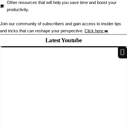
Other resources that will help you save time and boost your
productivity.
Join our community of subscribers and gain access to insider tips
and tricks that can reshape your perspective.
Click here ➡️
Latest Youtube