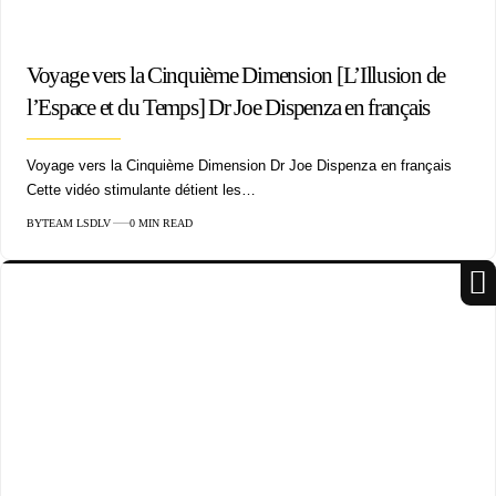
Voyage vers la Cinquième Dimension [L’Illusion de
l’Espace et du Temps] Dr Joe Dispenza en français
Voyage vers la Cinquième Dimension Dr Joe Dispenza en français
Cette vidéo stimulante détient les…
BY
TEAM LSDLV
0 MIN READ