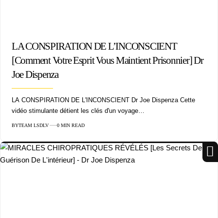
LA CONSPIRATION DE L’INCONSCIENT
[Comment Votre Esprit Vous Maintient Prisonnier] Dr
Joe Dispenza
LA CONSPIRATION DE L'INCONSCIENT Dr Joe Dispenza Cette
vidéo stimulante détient les clés d'un voyage…
BY
TEAM LSDLV
0 MIN READ